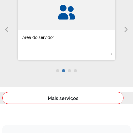
Área do servidor
➔
Mais serviços