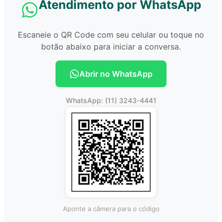
Atendimento por WhatsApp
Escaneie o QR Code com seu celular ou toque no
botão abaixo para iniciar a conversa.
Abrir no WhatsApp
WhatsApp: (11) 3243-4441
Aponte a câmera para o código