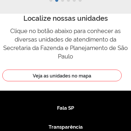
Localize nossas unidades
Clique no botão abaixo para conhecer as
diversas unidades de atendimento da
Secretaria da Fazenda e Planejamento de São
Paulo
Veja as unidades no mapa
Fala SP
Transparência