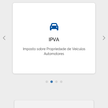
IPVA
Imposto sobre Propriedade de Veículos
Automotores