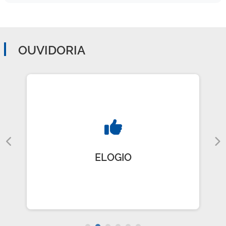
OUVIDORIA
ELOGIO