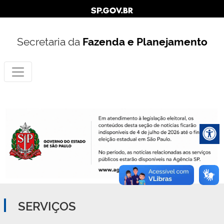
Secretaria da
Fazenda e Planejamento
SERVIÇOS