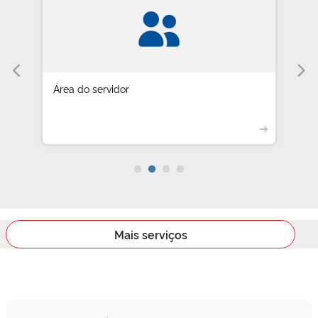
Área do servidor
➔
Mais serviços