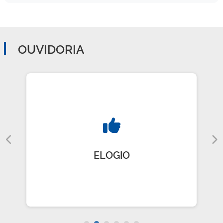
OUVIDORIA
ELOGIO