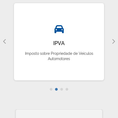
IPVA
Imposto sobre Propriedade de Veículos
Automotores