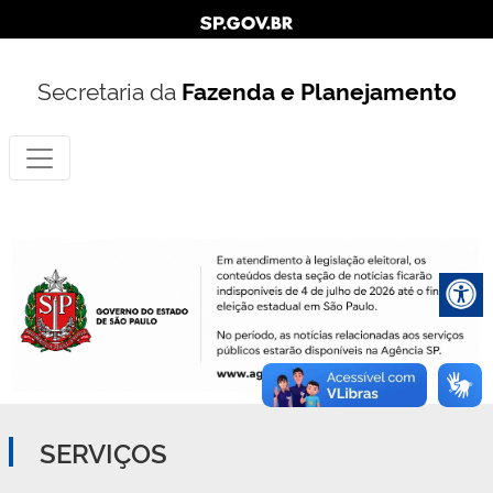
Secretaria da
Fazenda e Planejamento
SERVIÇOS