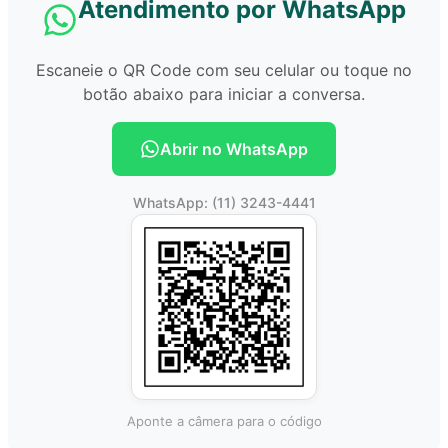
Atendimento por WhatsApp
Escaneie o QR Code com seu celular ou toque no
botão abaixo para iniciar a conversa.
Abrir no WhatsApp
WhatsApp: (11) 3243-4441
Aponte a câmera para o código