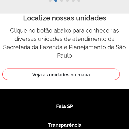
Localize nossas unidades
Clique no botão abaixo para conhecer as
diversas unidades de atendimento da
Secretaria da Fazenda e Planejamento de São
Paulo
Veja as unidades no mapa
Fala SP
Transparência