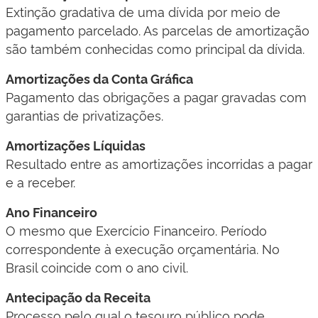
​Extinção gradativa de uma dívida por meio de
pagamento parcelado. As parcelas de amortização
são também conhecidas como principal da dívida.​
Amortizações da Conta Gráfica
​Pagamento das obrigações a pagar gravadas com
garantias de privatizações.​
Amortizações Líquidas
​Resultado entre as amortizações incorridas a pagar
e a receber.​​
Ano Financeiro
O mesmo que Exercício Financeiro. Período
correspondente à execução orçamentária. No
Brasil coincide com o ano civil.
Antecipação da Receita
Processo pelo qual o tesouro público pode