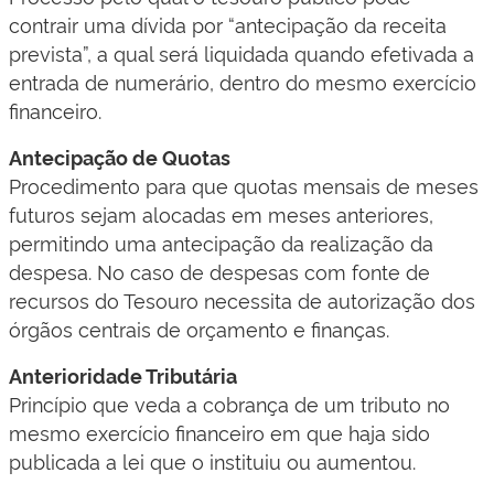
contrair uma dívida por “antecipação da receita
prevista”, a qual será liquidada quando efetivada a
entrada de numerário, dentro do mesmo exercício
financeiro.
Antecipação de Quotas
Procedimento para que quotas mensais de meses
futuros sejam alocadas em meses anteriores,
permitindo uma antecipação da realização da
despesa. No caso de despesas com fonte de
recursos do Tesouro necessita de autorização dos
órgãos centrais de orçamento e finanças.
Anterioridade Tributária
Princípio que veda a cobrança de um tributo no
mesmo exercício financeiro em que haja sido
publicada a lei que o instituiu ou aumentou.