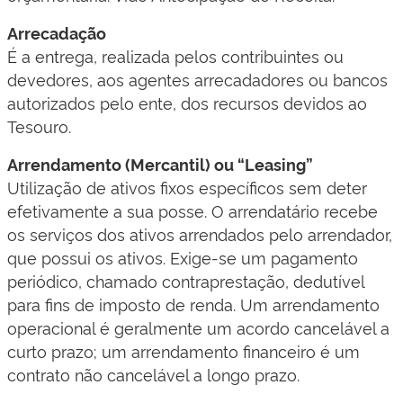
Arrecadação
É a entrega, realizada pelos contribuintes ou
devedores, aos agentes arrecadadores ou bancos
autorizados pelo ente, dos recursos devidos ao
Tesouro.
Arrendamento (Mercantil) ou “Leasing”
Utilização de ativos fixos específicos sem deter
efetivamente a sua posse. O arrendatário recebe
os serviços dos ativos arrendados pelo arrendador,
que possui os ativos. Exige-se um pagamento
periódico, chamado contraprestação, dedutível
para fins de imposto de renda. Um arrendamento
operacional é geralmente um acordo cancelável a
curto prazo; um arrendamento financeiro é um
contrato não cancelável a longo prazo.