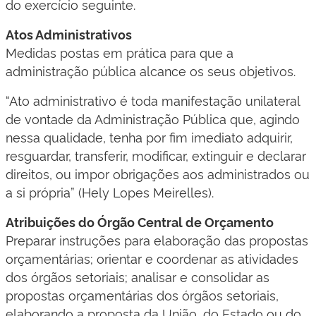
do exercício seguinte.
Atos Administrativos
Medidas postas em prática para que a
administração pública alcance os seus objetivos.
“Ato administrativo é toda manifestação unilateral
de vontade da Administração Pública que, agindo
nessa qualidade, tenha por fim imediato adquirir,
resguardar, transferir, modificar, extinguir e declarar
direitos, ou impor obrigações aos administrados ou
a si própria” (Hely Lopes Meirelles).
Atribuições do Órgão Central de Orçamento
Preparar instruções para elaboração das propostas
orçamentárias; orientar e coordenar as atividades
dos órgãos setoriais; analisar e consolidar as
propostas orçamentárias dos órgãos setoriais,
elaborando a proposta da União, do Estado ou do