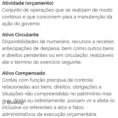
Atividade (orçamento)
Conjunto de operações que se realizam de modo
contínuo e que concorrem para a manutenção da
ação do governo.
Ativo Circulante
Disponibilidades de numerário, recursos a receber,
antecipações de despesa, bem como outros bens
e direitos pendentes ou em circulação, realizáveis
até o término do exercício seguinte.
Ativo Compensado
Contas com função precípua de controle,
relacionadas aos bens, direitos, obrigações e
situações não compreendidas no patrimônio mas
que, direta ou indiretamente, possam vir a afetá-lo,
${loading}
inclusive os referentes a atos e fatos
administrativos da execução orçamentária.