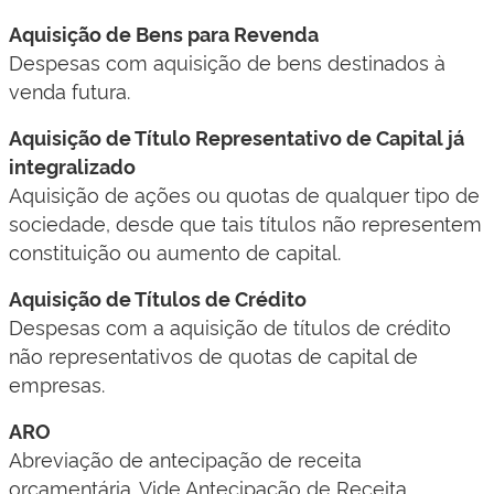
Aquisição de Bens para Revenda
Despesas com aquisição de bens destinados à
venda futura.
Aquisição de Título Representativo de Capital já
integralizado
Aquisição de ações ou quotas de qualquer tipo de
sociedade, desde que tais títulos não representem
constituição ou aumento de capital.
Aquisição de Títulos de Crédito
Despesas com a aquisição de títulos de crédito
não representativos de quotas de capital de
empresas.
ARO
Abreviação de antecipação de receita
orçamentária. Vide Antecipação de Receita.