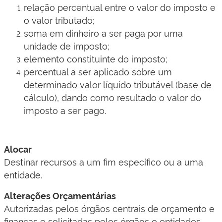
​relação percentual entre o valor do imposto e
o valor tributado;
soma em dinheiro a ser paga por uma
unidade de imposto;
elemento constituinte do imposto;
percentual a ser aplicado sobre um
determinado valor líquido tributável (base de
cálculo), dando como resultado o valor do
imposto a ser pago.​
Alocar
​Destinar recursos a um fim específico ou a uma
entidade.​​​
Alterações Orçamentárias
​Autorizadas pelos órgãos centrais de orçamento e
finanças e solicitadas pelos órgãos e entidades