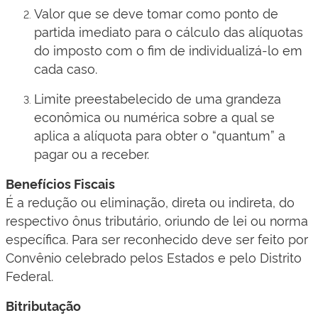
Valor que se deve tomar como ponto de
partida imediato para o cálculo das alíquotas
do imposto com o fim de individualizá-lo em
cada caso.
Limite preestabelecido de uma grandeza
econômica ou numérica sobre a qual se
aplica a alíquota para obter o “quantum” a
pagar ou a receber.
Benefícios Fiscais
É a redução ou eliminação, direta ou indireta, do
respectivo ônus tributário, oriundo de lei ou norma
específica. Para ser reconhecido deve ser feito por
Convênio celebrado pelos Estados e pelo Distrito
Federal.
Bitributação