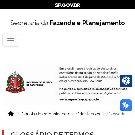
Secretaria da
Fazenda e Planejamento
Canais de comunicacao
Orientacoes
Glossario
GLOSSÁRIO DE TERMOS