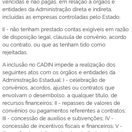
vencidas e não pagas, em relação a órgãos e
entidades da Administração direta e indireta,
incluídas as empresas controladas pelo Estado;
II - não tenham prestado contas exigíveis em razão
de disposição legal, cláusula de convênio, acordo
ou contrato, ou que as tenham tido como
rejeitadas.
A inclusão no CADIN impede a realização dos
seguintes atos com os órgãos e entidades da
Administração Estadual: I - celebração de
convênios, acordos, ajustes ou contratos que
envolvam o desembolso, a qualquer título, de
recursos financeiros; II - repasses de valores de
convênios ou pagamentos referentes a contratos;
III - concessão de auxílios e subvenções; IV -
concessão de incentivos fiscais e financeiros; V -