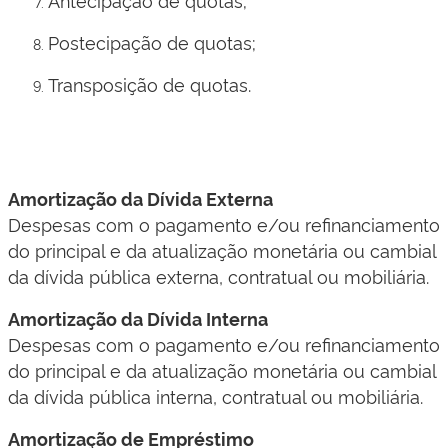
Postecipação de quotas;
Transposição de quotas. ​
Amortização da Dívida Externa
​Despesas com o pagamento e/ou refinanciamento
do principal e da atualização monetária ou cambial
da dívida pública externa, contratual ou mobiliária.​
Amortização da Dívida Interna
​Despesas com o pagamento e/ou refinanciamento
do principal e da atualização monetária ou cambial
da dívida pública interna, contratual ou mobiliária.​
Amortização de Empréstimo