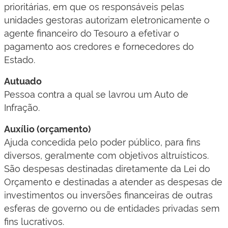
prioritárias, em que os responsáveis pelas
unidades gestoras autorizam eletronicamente o
agente financeiro do Tesouro a efetivar o
pagamento aos credores e fornecedores do
Estado.
Autuado
Pessoa contra a qual se lavrou um Auto de
Infração.
Auxílio (orçamento)
Ajuda concedida pelo poder público, para fins
diversos, geralmente com objetivos altruísticos.
São despesas destinadas diretamente da Lei do
Orçamento e destinadas a atender as despesas de
investimentos ou inversões financeiras de outras
esferas de governo ou de entidades privadas sem
fins lucrativos.