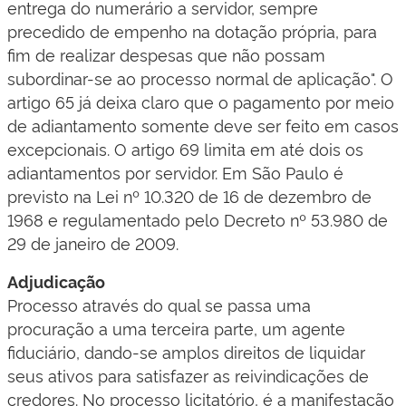
entrega do numerário a servidor, sempre
precedido de empenho na dotação própria, para
fim de realizar despesas que não possam
subordinar-se ao processo normal de aplicação". O
artigo 65 já deixa claro que o pagamento por meio
de adiantamento somente deve ser feito em casos
excepcionais. O artigo 69 limita em até dois os
adiantamentos por servidor. Em São Paulo é
previsto na Lei nº 10.320 de 16 de dezembro de
1968 e regulamentado pelo Decreto nº 53.980 de
29 de janeiro de 2009.​
Adjudicação
Processo através do qual se passa uma
procuração a uma terceira parte, um agente
fiduciário, dando-se amplos direitos de liquidar
seus ativos para satisfazer as reivindicações de
credores. No processo licitatório, é a manifestação