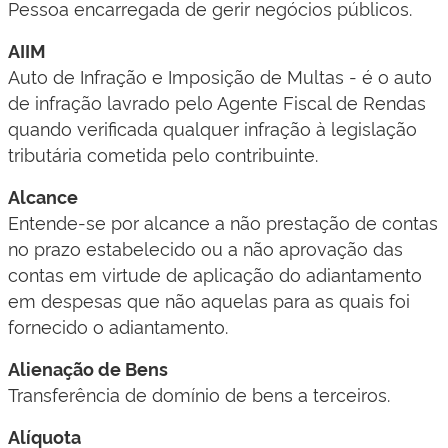
​Pessoa encarregada de gerir negócios públicos.​​​​
AIIM
Auto de Infração e Imposição de Multas - é o auto
de infração lavrado pelo Agente Fiscal de Rendas
quando verificada qualquer infração à legislação
tributária cometida pelo contribuinte.
Alcance
​Entende-se por alcance a não prestação de contas
no prazo estabelecido ou a não aprovação das
contas em virtude de aplicação do adiantamento
em despesas que não aquelas para as quais foi
fornecido o adiantamento.​​​
Alienação de Bens
​Transferência de domínio de bens a terceiros.​​​
Alíquota