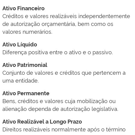
Ativo Financeiro
Créditos e valores realizáveis independentemente
de autorização orçamentária, bem como os
valores numerários.
Ativo Líquido
Diferença positiva entre o ativo e o passivo.
Ativo Patrimonial
Conjunto de valores e créditos que pertencem a
uma entidade.
Ativo Permanente
Bens, créditos e valores cuja mobilização ou
alienação dependa de autorização legislativa.
Ativo Realizável a Longo Prazo
Direitos realizáveis normalmente após o término