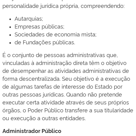
personalidade jurídica própria, compreendendo:
Autarquias;
Empresas públicas;
Sociedades de economia mista;
de Fundações públicas.
É o conjunto de pessoas administrativas que,
vinculadas à administração direta têm o objetivo
de desempenhar as atividades administrativas de
forma descentralizada. Seu objetivo é a execução
de algumas tarefas de interesse do Estado por
outras pessoas jurídicas. Quando não pretende
executar certa atividade através de seus próprios
órgãos, o Poder Público transfere a sua titularidade
ou execução a outras entidades.​​​
Administrador Público