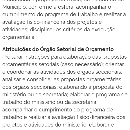
Município, conforme a esfera; acompanhar o
cumprimento do programa de trabalho e realizar a
avaliação físico-financeira dos projetos e
atividades; disciplinar os critérios da execução
orçamentária.
Atribuições do Órgão Setorial de Orçamento
Preparar instruções para elaboração das propostas
orçamentárias setoriais (caso necessário); orientar
e coordenar as atividades dos órgãos seccionais;
analisar e consolidar as propostas orçamentárias
dos órgãos seccionais, elaborando a proposta do
ministério ou da secretaria; elaborar o programa de
trabalho do ministério ou da secretaria;
acompanhar o cumprimento do programa de
trabalho e realizar a avaliação físico-financeira dos
projetos e atividades do ministério; elaborar e