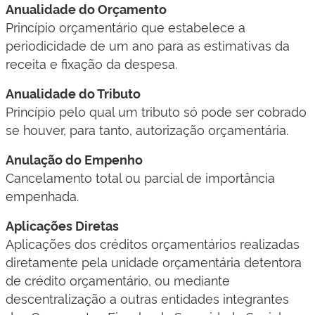
Anualidade do Orçamento
Princípio orçamentário que estabelece a
periodicidade de um ano para as estimativas da
receita e fixação da despesa.
Anualidade do Tributo
Princípio pelo qual um tributo só pode ser cobrado
se houver, para tanto, autorização orçamentária.
Anulação do Empenho
Cancelamento total ou parcial de importância
empenhada.
Aplicações Diretas
Aplicações dos créditos orçamentários realizadas
diretamente pela unidade orçamentária detentora
de crédito orçamentário, ou mediante
descentralização a outras entidades integrantes