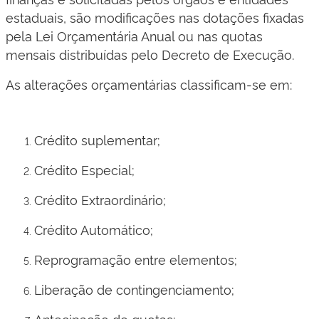
estaduais, são modificações nas dotações fixadas
pela Lei Orçamentária Anual ou nas quotas
mensais distribuídas pelo Decreto de Execução.
As alterações orçamentárias classificam-se em:
Crédito suplementar;
Crédito Especial;
Crédito Extraordinário;
Crédito Automático;
Reprogramação entre elementos;
Liberação de contingenciamento;
Antecipação de quotas;