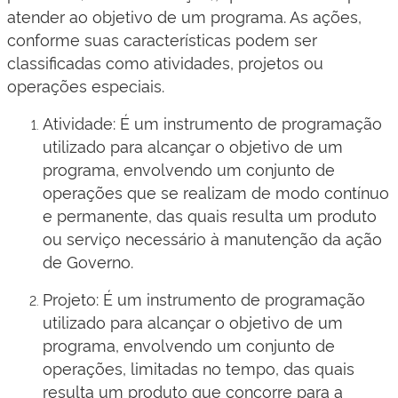
atender ao objetivo de um programa. As ações,
conforme suas características podem ser
classificadas como atividades, projetos ou
operações especiais.
Atividade: É um instrumento de programação
utilizado para alcançar o objetivo de um
programa, envolvendo um conjunto de
operações que se realizam de modo contínuo
e permanente, das quais resulta um produto
ou serviço necessário à manutenção da ação
de Governo.
Projeto: É um instrumento de programação
utilizado para alcançar o objetivo de um
programa, envolvendo um conjunto de
operações, limitadas no tempo, das quais
resulta um produto que concorre para a