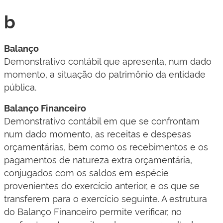
b
Balanço
Demonstrativo contábil que apresenta, num dado
momento, a situação do patrimônio da entidade
pública.
Balanço Financeiro
Demonstrativo contábil em que se confrontam
num dado momento, as receitas e despesas
orçamentárias, bem como os recebimentos e os
pagamentos de natureza extra orçamentária,
conjugados com os saldos em espécie
provenientes do exercício anterior, e os que se
transferem para o exercício seguinte. A estrutura
do Balanço Financeiro permite verificar, no