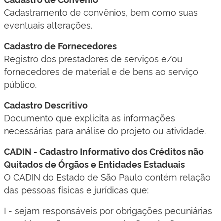
Cadastramento de convênios, bem como suas
eventuais alterações.
Cadastro de Fornecedores
Registro dos prestadores de serviços e/ou
fornecedores de material e de bens ao serviço
público.
Cadastro Descritivo
Documento que explicita as informações
necessárias para análise do projeto ou atividade.
CADIN - Cadastro Informativo dos Créditos não
Quitados de Órgãos e Entidades Estaduais
O CADIN do Estado de São Paulo contém relação
das pessoas físicas e jurídicas que:
I - sejam responsáveis por obrigações pecuniárias