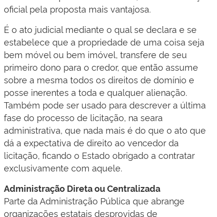
oficial pela proposta mais vantajosa.
É o ato judicial mediante o qual se declara e se
estabelece que a propriedade de uma coisa seja
bem móvel ou bem imóvel, transfere de seu
primeiro dono para o credor, que então assume
sobre a mesma todos os direitos de domínio e
posse inerentes a toda e qualquer alienação.
Também pode ser usado para descrever a última
fase do processo de licitação, na seara
administrativa, que nada mais é do que o ato que
dá a expectativa de direito ao vencedor da
licitação, ficando o Estado obrigado a contratar
exclusivamente com aquele.​​​
Administração Direta ou Centralizada
Parte da Administração Pública que abrange
organizações estatais desprovidas de