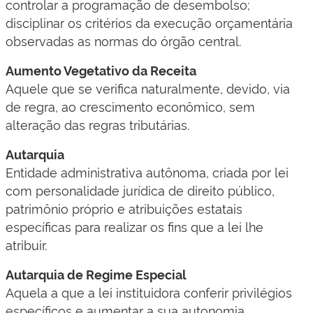
controlar a programação de desembolso;
disciplinar os critérios da execução orçamentária
observadas as normas do órgão central.
Aumento Vegetativo da Receita
Aquele que se verifica naturalmente, devido, via
de regra, ao crescimento econômico, sem
alteração das regras tributárias.
Autarquia
Entidade administrativa autônoma, criada por lei
com personalidade jurídica de direito público,
patrimônio próprio e atribuições estatais
específicas para realizar os fins que a lei lhe
atribuir.
Autarquia de Regime Especial
Aquela a que a lei instituidora conferir privilégios
específicos e aumentar a sua autonomia