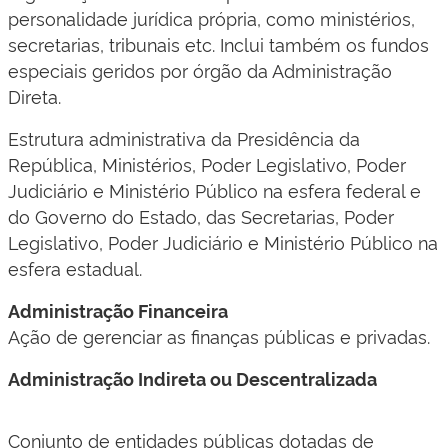
personalidade jurídica própria, como ministérios,
secretarias, tribunais etc. Inclui também os fundos
especiais geridos por órgão da Administração
Direta.
Estrutura administrativa da Presidência da
República, Ministérios, Poder Legislativo, Poder
Judiciário e Ministério Público na esfera federal e
do Governo do Estado, das Secretarias, Poder
Legislativo, Poder Judiciário e Ministério Público na
esfera estadual.​​
Administração Financeira
​Ação de gerenciar as finanças públicas e privadas.​​​
Administração Indireta ou Descentralizada
Conjunto de entidades públicas dotadas de