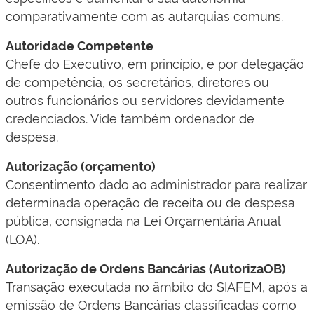
comparativamente com as autarquias comuns.
Autoridade Competente
Chefe do Executivo, em princípio, e por delegação
de competência, os secretários, diretores ou
outros funcionários ou servidores devidamente
credenciados. Vide também ordenador de
despesa.
Autorização (orçamento)
Consentimento dado ao administrador para realizar
determinada operação de receita ou de despesa
pública, consignada na Lei Orçamentária Anual
(LOA).
Autorização de Ordens Bancárias (AutorizaOB)
Transação executada no âmbito do SIAFEM, após a
emissão de Ordens Bancárias classificadas como