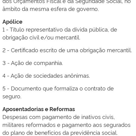
dos Orçamentos Fiscal e da Seguridade Social, no
âmbito da mesma esfera de governo.
Apólice
1 - Título representativo da dívida pública, de
obrigação civil e/ou mercantil.
2 - Certificado escrito de uma obrigação mercantil.
3 - Ação de companhia.
4 - Ação de sociedades anônimas.
5 - Documento que formaliza o contrato de
seguro.
Aposentadorias e Reformas
Despesas com pagamento de inativos civis,
militares reformados e pagamento aos segurados
do plano de benefícios da previdência social.