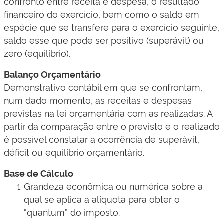
confronto entre receita e despesa, o resultado
financeiro do exercício, bem como o saldo em
espécie que se transfere para o exercício seguinte,
saldo esse que pode ser positivo (superávit) ou
zero (equilíbrio).
Balanço Orçamentário
Demonstrativo contábil em que se confrontam,
num dado momento, as receitas e despesas
previstas na lei orçamentária com as realizadas. A
partir da comparação entre o previsto e o realizado
é possível constatar a ocorrência de superávit,
déficit ou equilíbrio orçamentário.
Base de Cálculo
Grandeza econômica ou numérica sobre a
qual se aplica a alíquota para obter o
“quantum” do imposto.