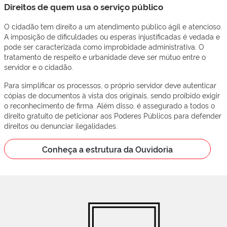
Direitos de quem usa o serviço público
O cidadão tem direito a um atendimento público ágil e atencioso.
A imposição de dificuldades ou esperas injustificadas é vedada e
pode ser caracterizada como improbidade administrativa. O
tratamento de respeito e urbanidade deve ser mútuo entre o
servidor e o cidadão.
Para simplificar os processos, o próprio servidor deve autenticar
cópias de documentos à vista dos originais, sendo proibido exigir
o reconhecimento de firma. Além disso, é assegurado a todos o
direito gratuito de peticionar aos Poderes Públicos para defender
direitos ou denunciar ilegalidades.
Conheça a estrutura da Ouvidoria