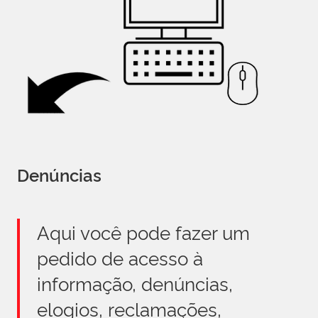
Denúncias
Aqui você pode fazer um
pedido de acesso à
informação, denúncias,
elogios, reclamações,