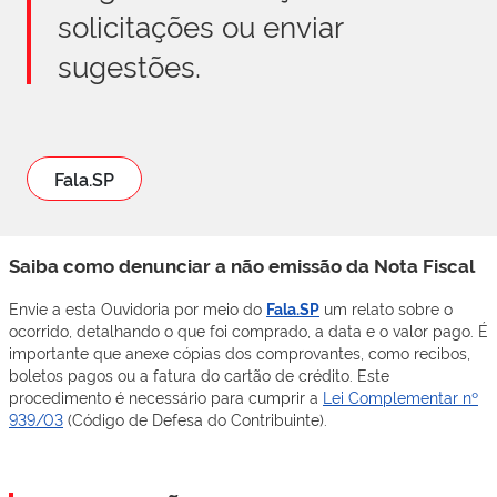
solicitações ou enviar
sugestões.
Fala.SP
Saiba como denunciar a não emissão da Nota Fiscal
Envie a esta Ouvidoria por meio do
Fala.SP
um relato sobre o
ocorrido, detalhando o que foi comprado, a data e o valor pago. É
importante que anexe cópias dos comprovantes, como recibos,
boletos pagos ou a fatura do cartão de crédito. Este
procedimento é necessário para cumprir a
Lei Complementar nº
939/03
(Código de Defesa do Contribuinte).