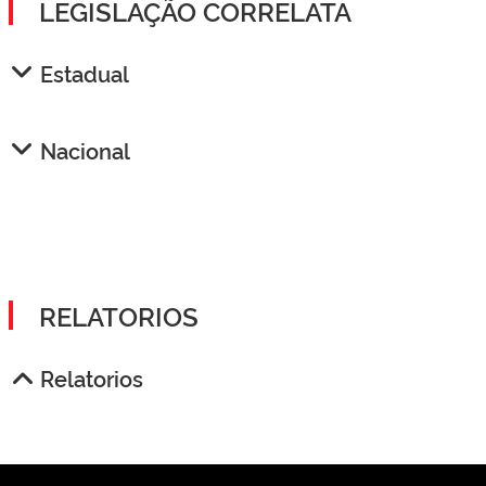
LEGISLAÇÃO CORRELATA
Estadual
Nacional
RELATORIOS
Relatorios