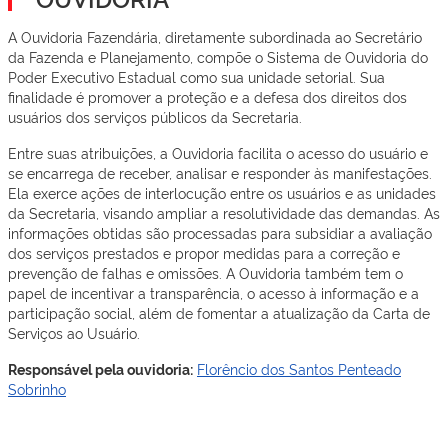
A Ouvidoria Fazendária, diretamente subordinada ao Secretário
da Fazenda e Planejamento, compõe o Sistema de Ouvidoria do
Poder Executivo Estadual como sua unidade setorial. Sua
finalidade é promover a proteção e a defesa dos direitos dos
usuários dos serviços públicos da Secretaria.
Entre suas atribuições, a Ouvidoria facilita o acesso do usuário e
se encarrega de receber, analisar e responder às manifestações.
Ela exerce ações de interlocução entre os usuários e as unidades
da Secretaria, visando ampliar a resolutividade das demandas. As
informações obtidas são processadas para subsidiar a avaliação
dos serviços prestados e propor medidas para a correção e
prevenção de falhas e omissões. A Ouvidoria também tem o
papel de incentivar a transparência, o acesso à informação e a
participação social, além de fomentar a atualização da Carta de
Serviços ao Usuário.
Responsável pela ouvidoria:
Florêncio dos Santos Penteado
Sobrinho