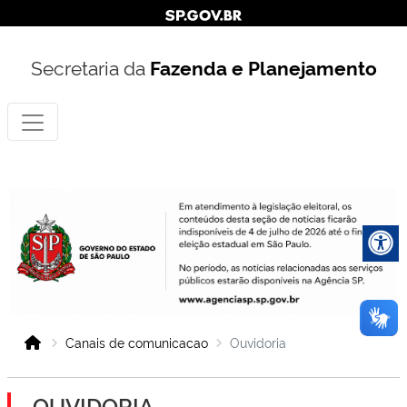
Secretaria da
Fazenda e Planejamento
Canais de comunicacao
Ouvidoria
OUVIDORIA