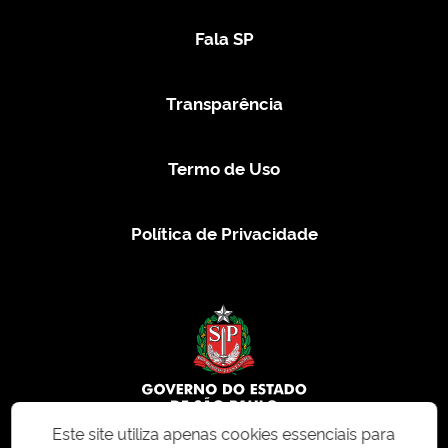
Fala SP
Transparência
Termo de Uso
Política de Privacidade
Este site utiliza apenas cookies essenciais para