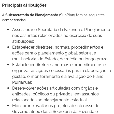
Principais atribuições
A
Subsecretaria de Planejamento
(SubPlan) tem as seguintes
competências:
Assessorar o Secretário da Fazenda e Planejamento
nos assuntos relacionados ao exercício de suas
atribuições;
Estabelecer diretrizes, normas, procedimentos e
ações para o planejamento global, setorial e
multissetorial do Estado, de médio ou longo prazo;
Estabelecer diretrizes, normas e procedimentos e
organizar as ações necessárias para a elaboração, a
gestão, o monitoramento e a avaliação do Plano
Plurianual;
Desenvolver ações articuladas com órgãos e
entidades, públicos ou privados, em assuntos
relacionados ao planejamento estadual;
Monitorar e avaliar os projetos de interesse do
Governo atribuídos à Secretaria da Fazenda e