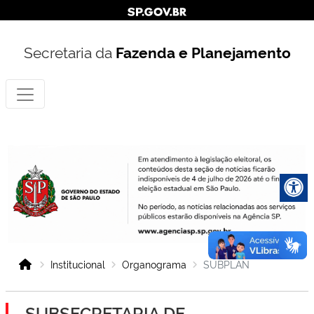
Secretaria da
Fazenda e Planejamento
Institucional
Organograma
SUBPLAN
SUBSECRETARIA DE