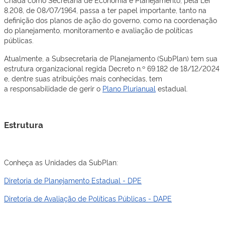
8.208, de 08/07/1964, passa a ter papel importante, tanto na
definição dos planos de ação do governo, como na coordenação
do planejamento, monitoramento e avaliação de políticas
públicas.
Atualmente, a Subsecretaria de Planejamento (SubPlan) tem sua
estrutura organizacional regida Decreto n.º 69.182 de 18/12/2024
e, dentre suas atribuições mais conhecidas, tem
a responsabilidade de ​gerir o
Plano Plurianual​​
estadual.​
Estrutura
Conheça as Unidades da SubPlan:
Diretoria de Planejamento Estadual - DPE
Diretoria de Avaliação de Políticas Públicas - DAPE