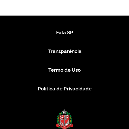
SGED
Fala SP
Transparência
Termo de Uso
Política de Privacidade