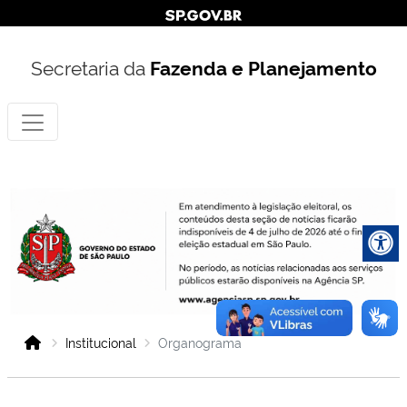
Secretaria da
Fazenda e Planejamento
Institucional
Organograma