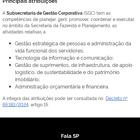
Principais atribuições
A
Subsecretaria de Gestão Corporativa
(SGC) tem as
competências de planejar, gerir, promover, coordenar e executar,
no âmbito da Secretaria da Fazenda e Planejamento, as
atividades relativas a:
Gestão estratégica de pessoas e administração da
vida funcional dos servidores;
Tecnologia da informação e comunicação;
Gestão de suprimentos, de infraestrutura, de apoio
logístico, de sustentabilidade e do patrimônio
imobiliário;
​Administração orçamentária e financeira.
​A íntegra das atribuições pode ser consultada no
Decreto nº
69.182/2024​
, artigo 15​.
Fala SP