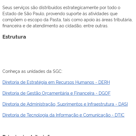
Seus serviços são distribuídos estrategicamente por todo o
Estado de São Paulo, provendo suporte às atividades que
compõem o escopo da Pasta, tais como apoio às áreas tributária,
financeira e de atendimento ao cidadão, entre outras.
Estrutura
Conheça as unidades da SGC:
Diretoria de Estratégia em Recursos Humanos - DERH
Diretoria de Gestão Orçamentária e Financeira - DGOF
Diretoria de Administração, Suprimentos e Infraestrutura - DASI
Diretoria de Tecnologia da Informação e Comunicação - DTIC