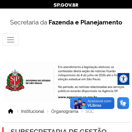
Secretaria da
Fazenda e Planejamento
Institucional
Organograma
SGC
SUBSECRETARIA DE GESTÃO