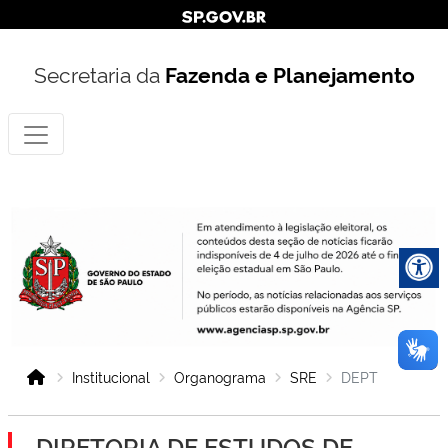
Secretaria da
Fazenda e Planejamento
Institucional
Organograma
SRE
DEPT
DIRETORIA DE ESTUDOS DE