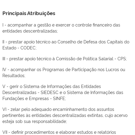
Principais Atribuições
I - acompanhar a gestão e exercer o controle financeiro das
entidades descentralizadas;
II - prestar apoio técnico ao Conselho de Defesa dos Capitais do
Estado - CODEC;
III - prestar apoio técnico à Comissão de Política Salarial - CPS;
IV - acompanhar os Programas de Participação nos Lucros ou
Resultados;
V - gerir o Sistema de Informações das Entidades
Descentralizadas - SIEDESC e o Sistema de Informações das
Fundações e Empresas - SINFE;
VI - zelar pelo adequado encaminhamento dos assuntos
pertinentes às entidades descentralizadas extintas, cujo acervo
esteja sob sua responsabilidade;
VII - definir procedimentos e elaborar estudos e relatórios